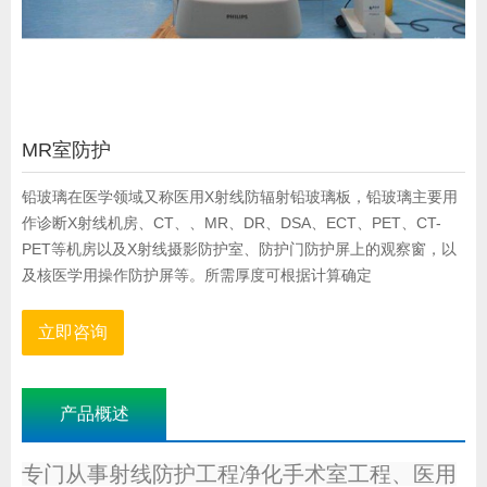
MR室防护
铅玻璃在医学领域又称医用X射线防辐射铅玻璃板，铅玻璃主要用
作诊断X射线机房、CT、、MR、DR、DSA、ECT、PET、CT-
PET等机房以及X射线摄影防护室、防护门防护屏上的观察窗，以
及核医学用操作防护屏等。所需厚度可根据计算确定
立即咨询
产品概述
专门从事射线防护工程净化手术室工程、医用