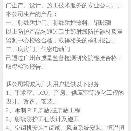
门生产、设计、施工技术服务的专业公司。、
本公司生产的产品：
一、射线防护门、射线防护涂料、铅玻璃
以上防护产品均通过卫生部射线防护器材质量
监测中心检验合格，取得相关的检测报告。
二、病房门、气密电动门
己通过广州市质量监督检测研究院检验合格，
取得检验报告。
我公司竭诚为广大用户提供以下服务
1
、手术室、
ICU
、产房、供应室等净化工程的
设计、改造、安装。
2
、承制ＲＦ屏蔽
,
磁屏蔽工程
.
3
、射线防护工程设计及施工
4
、空调机安装
''''
调试、风道系统安装、恒温恒